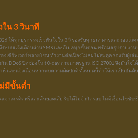
ใน 3 วินาที
026 ให้ทุกธุรกรรมเร็วทันใจใน 3 วิ รองรับทุกธนาคารและวอลเล็ต เติ
 มีระบบแจ้งเตือนผ่าน SMS และอีเมลทุกขั้นตอน พร้อมสรุปรายงา
องเซิร์ฟเวอร์หลายโซน ทำงานต่อเนื่องไม่ล่มไม่สะดุด รองรับผู้เล
องกัน DDoS ปิดช่องโหว่ 0-day ตามมาตรฐาน ISO 27001 จึงมั่นใจ
ดาห์ และแจ้งเตือนหากพบความผิดปกติ ทั้งหมดนี้ทำให้เราเป็นอันด
มีขั้นต่ำ
นแจกเครดิตฟรีและคืนยอดเสีย รับได้ไม่จำกัดรอบ ไม่มีเงื่อนไขซับซ