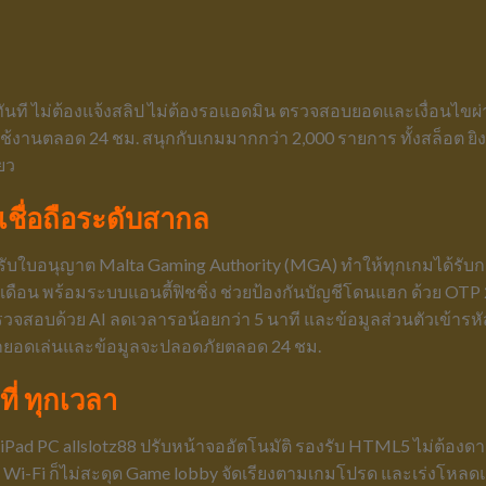
ี ไม่ต้องแจ้งสลิป ไม่ต้องรอแอดมิน ตรวจสอบยอดและเงื่อนไขผ่านห
งานตลอด 24 ชม. สนุกกับเกมมากกว่า 2,000 รายการ ทั้งสล็อต ยิง
ยว
ื่อถือระดับสากล
ด้รับใบอนุญาต Malta Gaming Authority (MGA) ทำให้ทุกเกมได้รั
น พร้อมระบบแอนตี้ฟิชชิ่ง ช่วยป้องกันบัญชีโดนแฮก ด้วย OTP 2 ชั้
อบด้วย AI ลดเวลารอน้อยกว่า 5 นาที และข้อมูลส่วนตัวเข้ารหัส
ุกยอดเล่นและข้อมูลจะปลอดภัยตลอด 24 ชม.
ที่ ทุกเวลา
ล็ต iPad PC allslotz88 ปรับหน้าจออัตโนมัติ รองรับ HTML5 ไม่ต้
หรือ Wi-Fi ก็ไม่สะดุด Game lobby จัดเรียงตามเกมโปรด และเร่ง