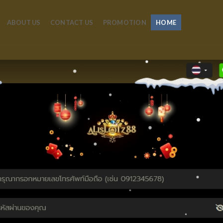
ABOUT US
CONTACT US
PROMOTION
HOME