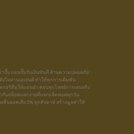
้าปั๊บ ถอนปั๊บรับเงินทันที ด้านความปลอดภัย
งไม่ผ่านเอเย่นต์ ทำให้ทุกการเดิมพัน
กอริทึมให้แม่นยำ ตอบทุกโจทย์การเล่นจริง
สนุกกับสล็อตแตกง่ายที่แจกแจ็คพอตทุกวัน
คืนยอดเสีย 5% ทุกสัปดาห์ สร้างมูลค่าให้