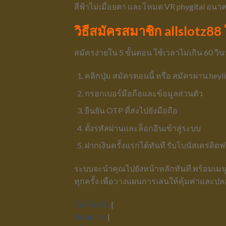
สีฟ้าไม่เมื่อยตา และโหมด VR phygital อนา
วิธีสมัครสมาชิก allslotz88 
สมัครง่ายใน 5 ขั้นตอน ใช้เวลาไม่เกิน 60 วิน
คลิกปุ่ม สมัครตอนนี้ หรือ สมัครผ่าน hey
กรอกเบอร์มือถือและข้อมูลส่วนตัว
ยืนยัน OTP ที่ส่งไปยังมือถือ
ตั้งรหัสผ่านและล็อกอินเข้าสู่ระบบ
ฝากเงินครั้งแรกได้ทันที รับโบนัสเครดิตฟร
ระบบจะนำคุณไปยังหน้าหลักทันที พร้อมเมนูฝ
ทุกครั้ง เพื่อวางแผนการเล่นให้คุ้มค่าและปลอ
โปรโมชั่น
|
ติดต่อเรา
|