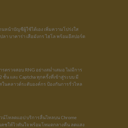
น้าบัญชีผู้ใช้ได้เอง เพิ่มความโปร่งใส
ปลา บาคาร่า เสือมังกร ไฮโล พร้อมอีสปอร์ต
บการตรวจสอบ RNG อย่างสม่ำเสมอ ไม่มีการ
น และ Captcha ทุกครั้งที่เข้าสู่ระบบ มี
ในคลาวด์ระดับองค์กร ป้องกันการรั่วไหล
องดาวน์โหลดแอป บริการลื่นไหลบน Chrome
โหลดแคชให้ไวทันใจ พร้อมโหมดกลางคืน ลดแสง